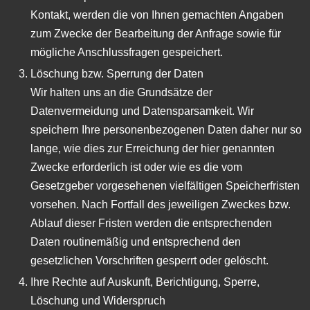
Kontakt, werden die von Ihnen gemachten Angaben
zum Zwecke der Bearbeitung der Anfrage sowie für
mögliche Anschlussfragen gespeichert.
Löschung bzw. Sperrung der Daten
Wir halten uns an die Grundsätze der
Datenvermeidung und Datensparsamkeit. Wir
speichern Ihre personenbezogenen Daten daher nur so
lange, wie dies zur Erreichung der hier genannten
Zwecke erforderlich ist oder wie es die vom
Gesetzgeber vorgesehenen vielfältigen Speicherfristen
vorsehen. Nach Fortfall des jeweiligen Zweckes bzw.
Ablauf dieser Fristen werden die entsprechenden
Daten routinemäßig und entsprechend den
gesetzlichen Vorschriften gesperrt oder gelöscht.
Ihre Rechte auf Auskunft, Berichtigung, Sperre,
Löschung und Widerspruch