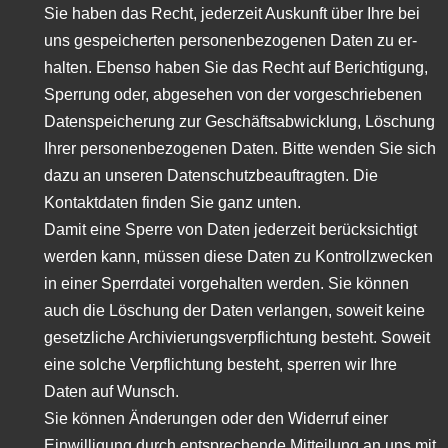
Sie haben das Recht, jederzeit Auskunft über Ihre bei
uns gespeicherten personenbezogenen Daten zu er-
halten. Ebenso haben Sie das Recht auf Berichtigung,
Sperrung oder, abgesehen von der vorgeschriebenen
Datenspeicherung zur Geschäftsabwicklung, Löschung
Ihrer personenbezogenen Daten. Bitte wenden Sie sich
dazu an unseren Datenschutzbeauftragten. Die
Kontaktdaten finden Sie ganz unten.
Damit eine Sperre von Daten jederzeit berücksichtigt
werden kann, müssen diese Daten zu Kontrollzwecken
in einer Sperrdatei vorgehalten werden. Sie können
auch die Löschung der Daten verlangen, soweit keine
gesetzliche Archivierungsverpflichtung besteht. Soweit
eine solche Verpflichtung besteht, sperren wir Ihre
Daten auf Wunsch.
Sie können Änderungen oder den Widerruf einer
Einwilligung durch entsprechende Mitteilung an uns mit