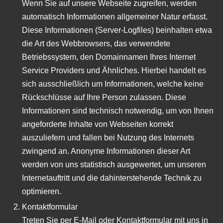
Wenn Sie auf unsere Webseite zugreifen, werden
automatisch Informationen allgemeiner Natur erfasst.
Diese Informationen (Server-Logfiles) beinhalten etwa
die Art des Webbrowsers, das verwendete
Betriebssystem, den Domainnamen Ihres Internet
Service Providers und Ähnliches. Hierbei handelt es
sich ausschließlich um Informationen, welche keine
Rückschlüsse auf Ihre Person zulassen. Diese
Informationen sind technisch notwendig, um von Ihnen
angeforderte Inhalte von Webseiten korrekt
auszuliefern und fallen bei Nutzung des Internets
zwingend an. Anonyme Informationen dieser Art
werden von uns statistisch ausgewertet, um unseren
Internetauftritt und die dahinterstehende Technik zu
optimieren.
Kontaktformular
Treten Sie per E-Mail oder Kontaktformular mit uns in