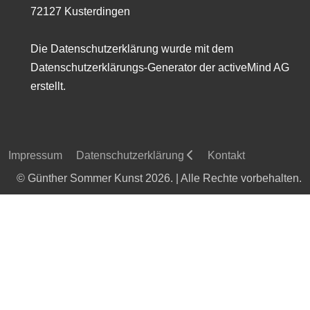
72127 Kusterdingen
Die Datenschutzerklärung wurde mit dem
Datenschutzerklärungs-Generator der activeMind AG
erstellt.
Impressum
Datenschutzerklärung
Kontakt
© Günther Sommer Kunst 2026. | Alle Rechte vorbehalten.