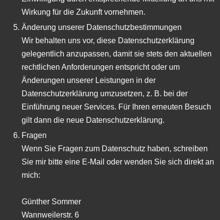
Wirkung für die Zukunft vornehmen.
Änderung unserer Datenschutzbestimmungen
Wir behalten uns vor, diese Datenschutzerklärung
gelegentlich anzupassen, damit sie stets den aktuellen
rechtlichen Anforderungen entspricht oder um
Änderungen unserer Leistungen in der
Datenschutzerklärung umzusetzen, z. B. bei der
Einführung neuer Services. Für Ihren erneuten Besuch
gilt dann die neue Datenschutzerklärung.
Fragen
Wenn Sie Fragen zum Datenschutz haben, schreiben
Sie mir bitte eine E-Mail oder wenden Sie sich direkt an
mich:
Günther Sommer
Wannweilerstr. 6