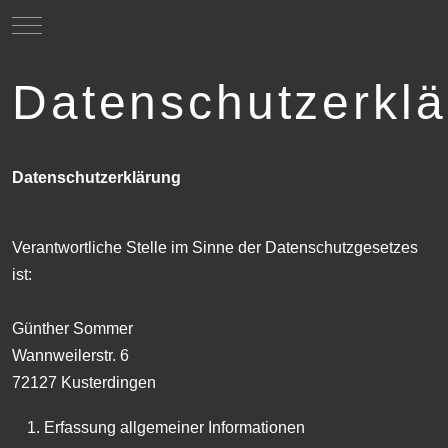
Mobile Menu Toggle
Datenschutzerkl
Datenschutzerklärung
Verantwortliche Stelle im Sinne der Datenschutzgesetzes
ist:
Günther Sommer
Wannweilerstr. 6
72127 Kusterdingen
Erfassung allgemeiner Informationen